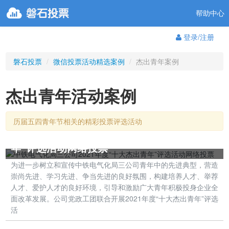
帮助中心
登录/注册
磐石投票
/
微信投票活动精选案例
/
杰出青年案例
杰出青年活动案例
历届五四青年节相关的精彩投票评选活动
中铁电气化局三公司2021年度“十大杰出青
年”评选活动网络投票
为进一步树立和宣传中铁电气化局三公司青年中的先进典型，营造
崇尚先进、学习先进、争当先进的良好氛围，构建培养人才、举荐
人才、爱护人才的良好环境，引导和激励广大青年积极投身企业全
面改革发展。公司党政工团联合开展2021年度“十大杰出青年”评选
活